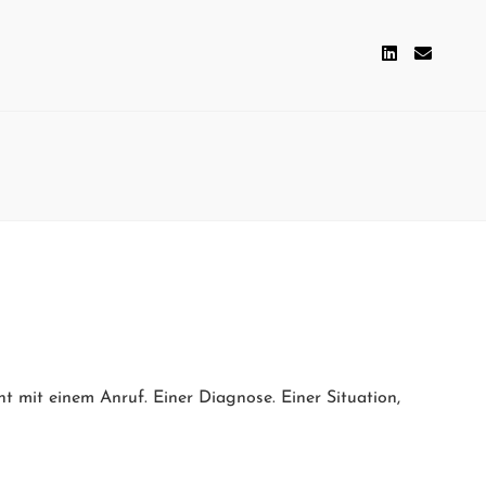
mit einem Anruf. Einer Diagnose. Einer Situation,