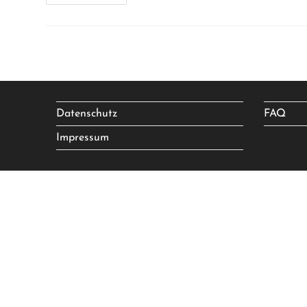
Datenschutz
FAQ
Impressum